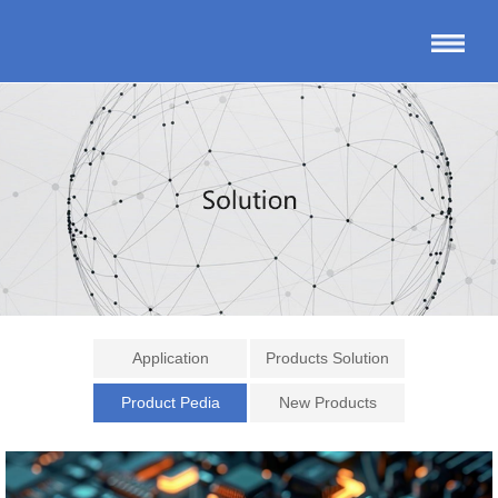
Application
Products Solution
Product Pedia
New Products