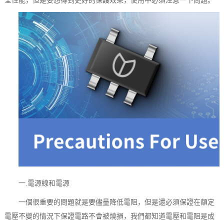
全性能，但是要想得到更好的保護效果，使用中必須注意一下問題。
一.電源線和電源
一個很重要的問題就是要儘量降低電阻，但是還必須保證在額定
電壓不變的情況下保證電路不會被燒損，我們都知道電壓和電阻是成