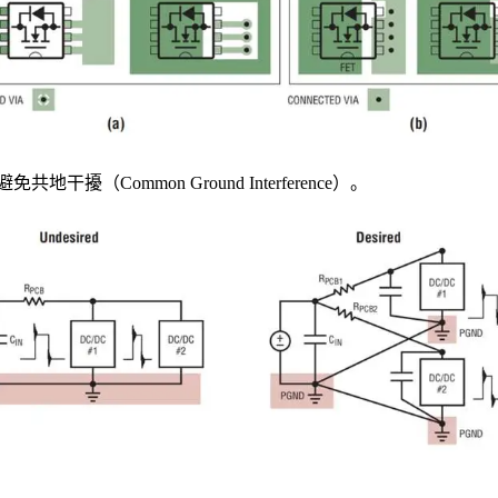
Common Ground Interference）。