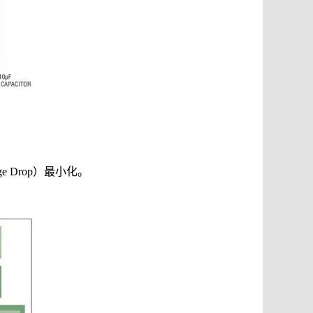
 Drop）最小化。