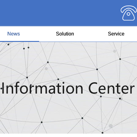
News
Solution
Service