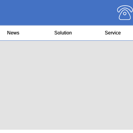
News
Solution
Service