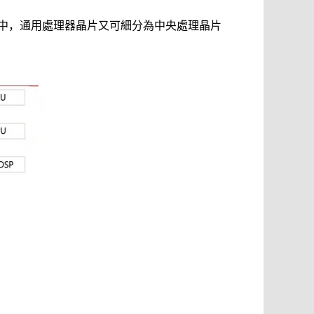
中，通用處理器晶片又可細分為中央處理晶片