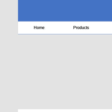
Home
Products