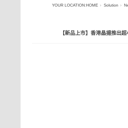
YOUR LOCATION:
HOME
Solution
N
【新品上市】香港晶揚推出超小封裝