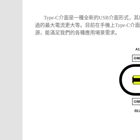
Type-C介面是一種全新的USB介面形式，其
過的最大電流更大等。目前在手機上Type-C
源，能滿足我們的各種應用場景需求。