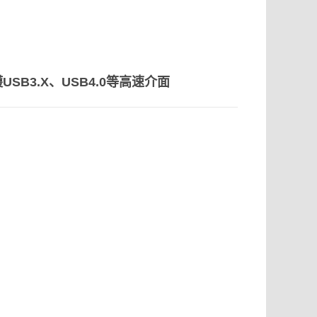
SB3.X、USB4.0等高速介面