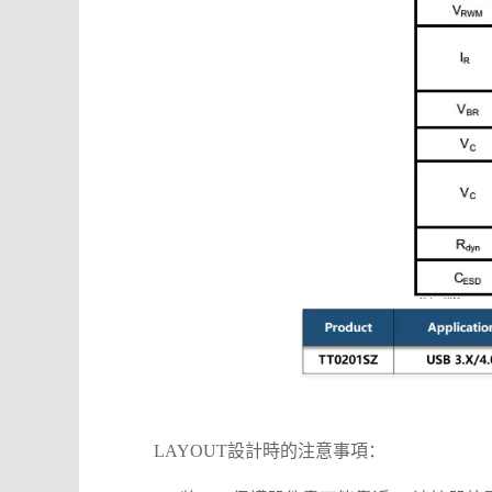
LAYOUT設計時的注意事項：