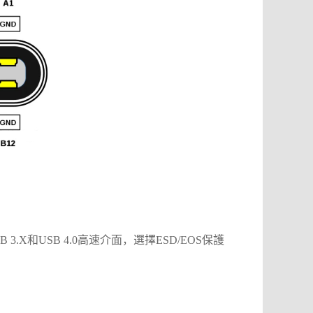
和USB 4.0高速介面，選擇ESD/EOS保護