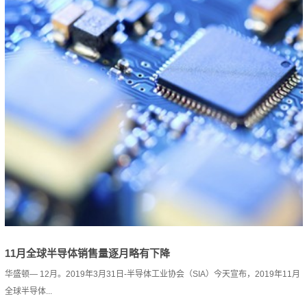
11月全球半导体销售量逐月略有下降
华盛顿— 12月。2019年3月31日-半导体工业协会（SIA）今天宣布，2019年11月
全球半导体...