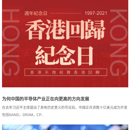
为何中国的半导体产业正在向更高的方向发展
在去年习近平主席提出了具有历史意义的号召后，中国正斥资数十亿美元成为开发
包括NAND，DRAM，CP...