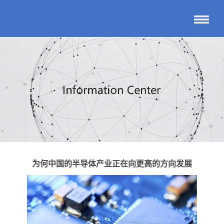
为何中国的半导体产业正在向更高的方向发展