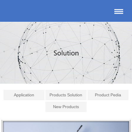
Application
Products Solution
Product Pedia
New Products