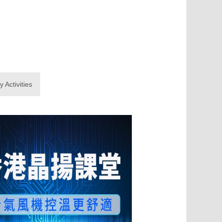
Activities