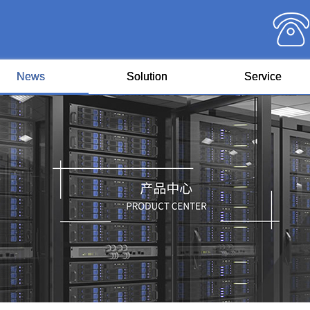
News
Solution
Service