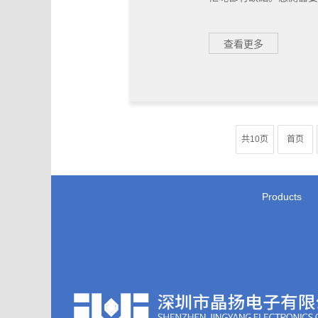
查看更多
共10页
首页
Products