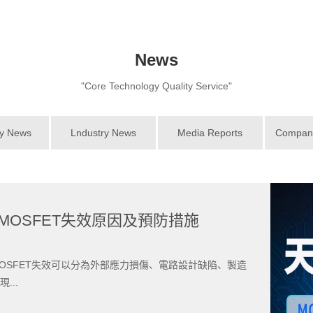
News
"Core Technology Quality Service"
y News
Lndustry News
Media Reports
Company 
 MOSFET失效原因及預防措施
OSFET失效可以分為外部應力損傷、電路設計缺陷、製造
...