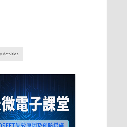
Activities