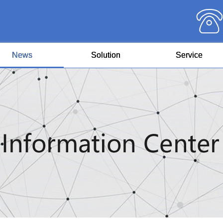
News
Solution
Service