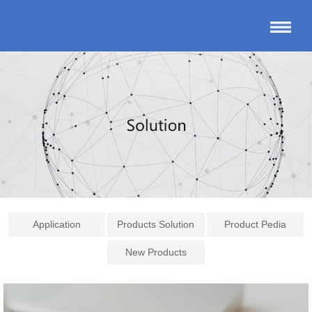
Application
Products Solution
Product Pedia
New Products